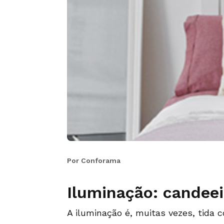
Por Conforama
Iluminação: candee
A iluminação é, muitas vezes, tida 