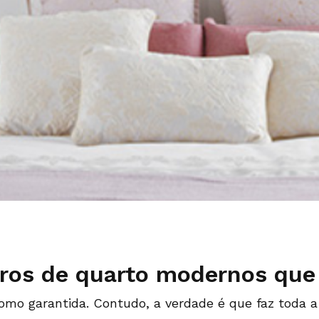
iros de quarto modernos que
como garantida. Contudo, a verdade é que faz toda 