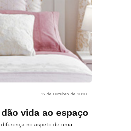
15 de Outubro de 2020
 dão vida ao espaço
a diferença no aspeto de uma