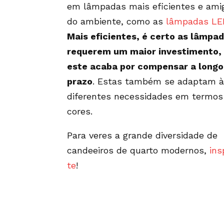
em lâmpadas mais eficientes e ami
do ambiente, como as
lâmpadas LE
Mais eficientes, é certo as lâmpa
requerem um maior investimento,
este acaba por compensar a longo
prazo
. Estas também se adaptam 
diferentes necessidades em termos
cores.
Para veres a grande diversidade de
candeeiros de quarto modernos,
ins
te
!