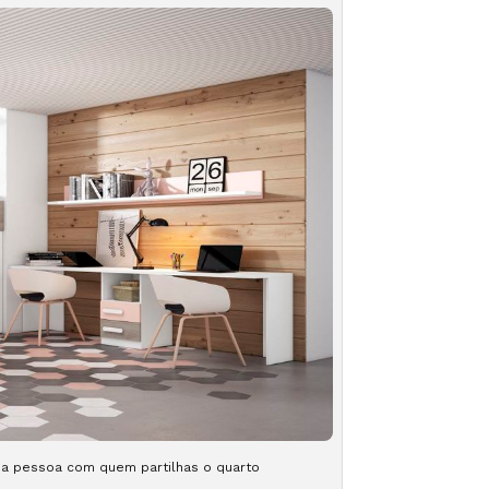
 a pessoa com quem partilhas o quarto