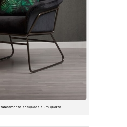
ltaneamente adequada a um quarto