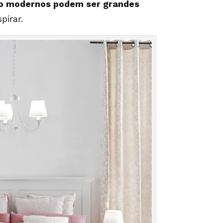
to modernos podem ser grandes
pirar.