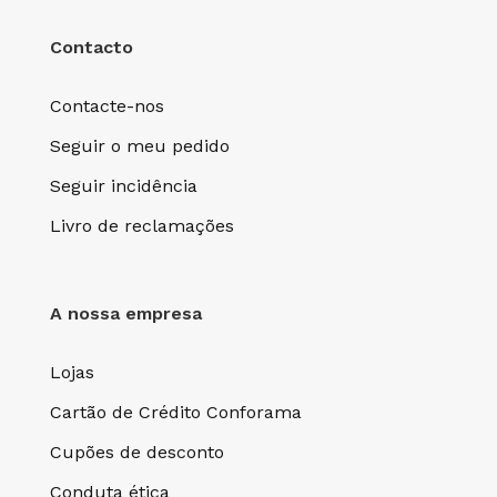
Contacto
Contacte-nos
Seguir o meu pedido
Seguir incidência
Livro de reclamações
A nossa empresa
Lojas
Cartão de Crédito Conforama
Cupões de desconto
Conduta ética