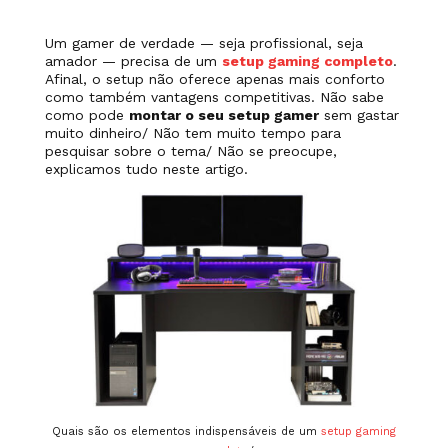
Um gamer de verdade — seja profissional, seja
amador — precisa de um
setup gaming completo
.
Afinal, o setup não oferece apenas mais conforto
como também vantagens competitivas. Não sabe
como pode
montar o seu setup gamer
sem gastar
muito dinheiro/ Não tem muito tempo para
pesquisar sobre o tema/ Não se preocupe,
explicamos tudo neste artigo.
Quais são os elementos indispensáveis de um
setup gaming