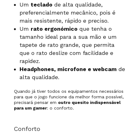
Um
teclado
de alta qualidade,
preferencialmente mecânico, pois é
mais resistente, rápido e preciso.
Um
rato ergonómico
que tenha o
tamanho ideal para a sua mão e um
tapete de rato grande, que permita
que o rato deslize com facilidade e
rapidez.
Headphones, microfone e webcam
de
alta qualidade.
Quando já tiver todos os equipamentos necessários
para que o jogo funcione da melhor forma possível,
precisará pensar em
outro quesito indispensável
para um gamer
: o conforto.
Conforto