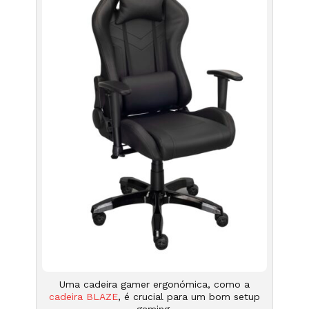
Uma cadeira gamer ergonómica, como a
cadeira BLAZE
, é crucial para um bom setup