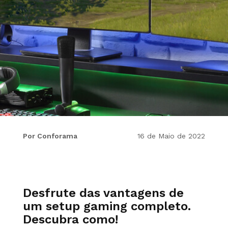
Por Conforama
16 de Maio de 2022
Desfrute das vantagens de
um setup gaming completo.
Descubra como!