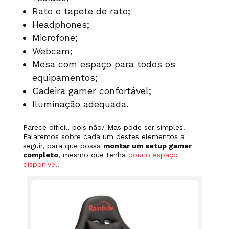
Rato e tapete de rato;
Headphones;
Microfone;
Webcam;
Mesa com espaço
para todos os
equipamentos;
Cadeira gamer confortável;
Iluminação adequada.
Parece difícil, pois não/ Mas pode ser simples!
Falaremos sobre cada um destes elementos a
seguir, para que possa
montar um setup gamer
completo
, mesmo que tenha
pouco espaço
disponível
.