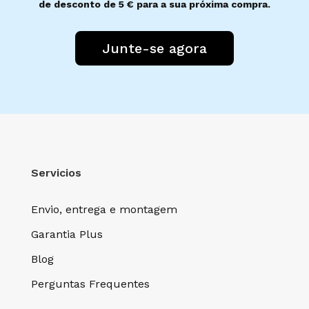
de desconto de 5 € para a sua próxima compra.
Junte-se agora
Servicios
Envio, entrega e montagem
Garantia Plus
Blog
Perguntas Frequentes