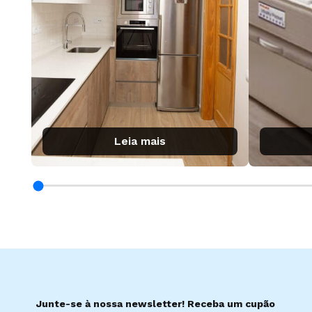
Leia mais
Junte-se à nossa newsletter! Receba um cupão