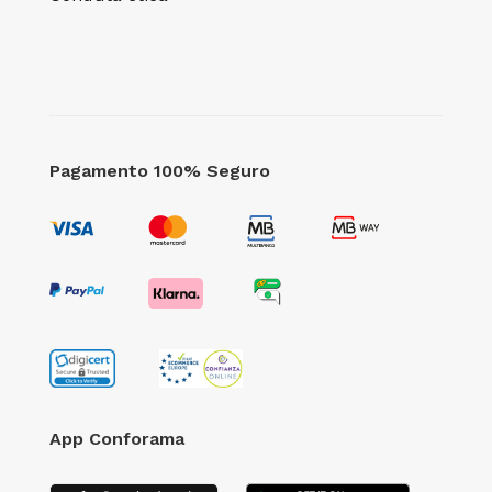
Pagamento 100% Seguro
App Conforama