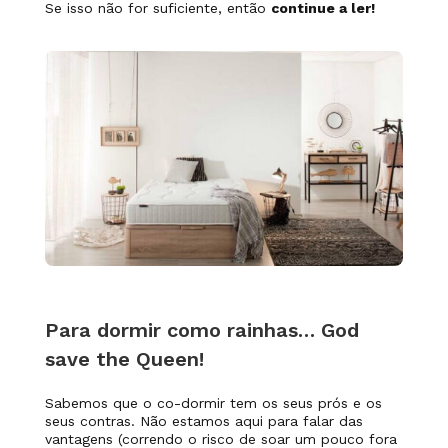
Se isso não for suficiente, então
continue a ler!
Para dormir como rainhas… God
save the Queen!
Sabemos que o co-dormir tem os seus prós e os
seus contras. Não estamos aqui para falar das
vantagens (correndo o risco de soar um pouco fora