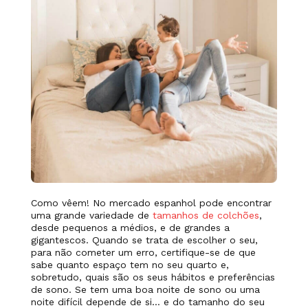
Como vêem! No mercado espanhol pode encontrar
uma grande variedade de
tamanhos de colchões
,
desde pequenos a médios, e de grandes a
gigantescos. Quando se trata de escolher o seu,
para não cometer um erro, certifique-se de que
sabe quanto espaço tem no seu quarto e,
sobretudo, quais são os seus hábitos e preferências
de sono. Se tem uma boa noite de sono ou uma
noite difícil depende de si… e do tamanho do seu