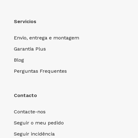
Servicios
Envio, entrega e montagem
Garantia Plus
Blog
Perguntas Frequentes
Contacto
Contacte-nos
Seguir o meu pedido
Seguir incidência