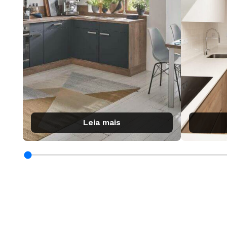
Leia mais