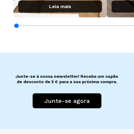
Leia mais
Junte-se à nossa newsletter! Receba um cupão
de desconto de 5 € para a sua próxima compra.
Junte-se agora