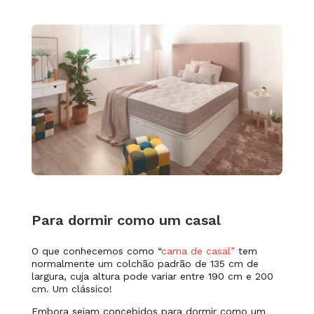
Para dormir como um casal
O que conhecemos como “
cama de casal”
tem
normalmente um colchão padrão de 135 cm de
largura, cuja altura pode variar entre 190 cm e 200
cm. Um clássico!
Embora sejam concebidos para dormir como um