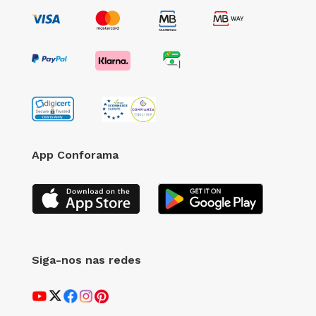
App Conforama
Siga-nos nas redes