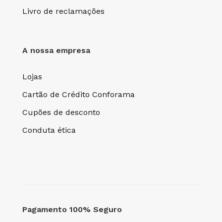
Livro de reclamações
A nossa empresa
Lojas
Cartão de Crédito Conforama
Cupões de desconto
Conduta ética
Pagamento 100% Seguro