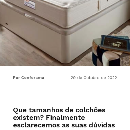
Por Conforama
29 de Outubro de 2022
Que tamanhos de colchões
existem? Finalmente
esclarecemos as suas dúvidas