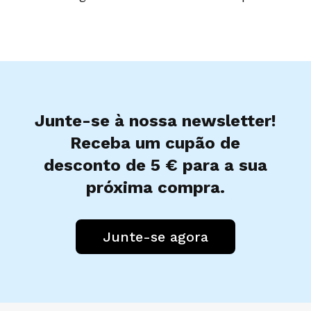
Junte-se à nossa newsletter!
Receba um cupão de
desconto de 5 € para a sua
próxima compra.
Junte-se agora