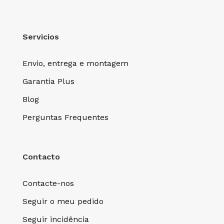
Servicios
Envio, entrega e montagem
Garantia Plus
Blog
Perguntas Frequentes
Contacto
Contacte-nos
Seguir o meu pedido
Seguir incidência