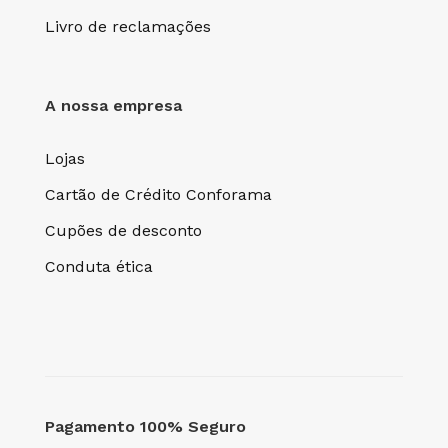
Livro de reclamações
A nossa empresa
Lojas
Cartão de Crédito Conforama
Cupões de desconto
Conduta ética
Pagamento 100% Seguro