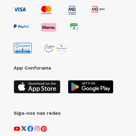
App Conforama
Siga-nos nas redes