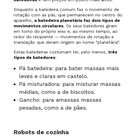
Enquanto a batedeira comum faz o movimento de
rotação com as pás, que permanecem no centro do
aparelho,
a batedeira planetária faz dois tipos de
movimentos circulares
. Os seus batedores giram
em torno do próprio eixo e, ao mesmo tempo, ao
redor do recipiente — movimentos de rotação e
translação que deram origem ao nome “planetária”.
Estas batedeiras costumam ter, pelo menos,
três
tipos de batedores
:
Pá batedeira: para bater massas mais
leves e claras em castelo.
Pá misturadora: para misturar massas
médias, como a de biscoitos.
Gancho: para amassas massas
pesadas, como a de pães.
Robots de cozinha