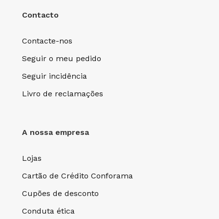
Contacto
Contacte-nos
Seguir o meu pedido
Seguir incidência
Livro de reclamações
A nossa empresa
Lojas
Cartão de Crédito Conforama
Cupões de desconto
Conduta ética