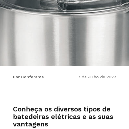
Por Conforama
7 de Julho de 2022
Conheça os diversos tipos de
batedeiras elétricas e as suas
vantagens