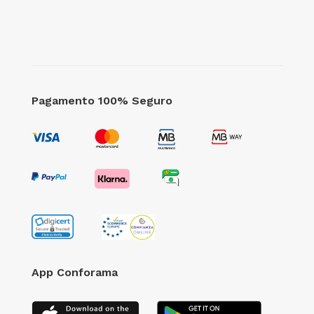
Pagamento 100% Seguro
App Conforama