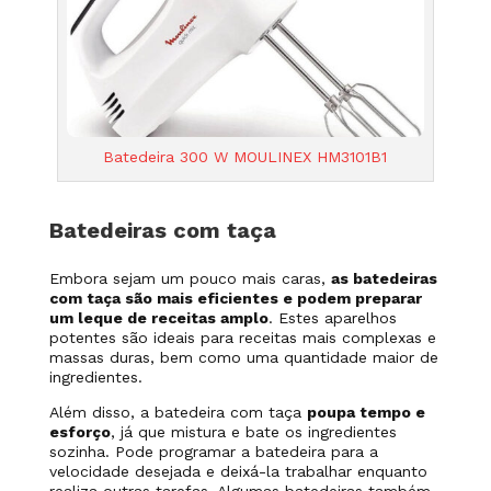
Batedeira 300 W MOULINEX HM3101B1
Batedeiras com taça
Embora sejam um pouco mais caras,
as batedeiras
com taça são mais eficientes e podem preparar
um leque de receitas amplo
. Estes aparelhos
potentes são ideais para receitas mais complexas e
massas duras, bem como uma quantidade maior de
ingredientes.
Além disso, a batedeira com taça
poupa tempo e
esforço
, já que mistura e bate os ingredientes
sozinha. Pode programar a batedeira para a
velocidade desejada e deixá-la trabalhar enquanto