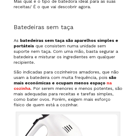
Mas qual é o
tipo de batedora
ideal para as suas
receitas/ É o que vai descobrir agora.
Batedeiras sem taça
As
batedeiras sem taça são aparelhos simples e
portáteis
que consistem numa unidade sem
suporte nem taça. Com uma mão, basta segurar a
batedeira e misturar os ingredientes em qualquer
recipiente.
São indicadas para cozinheiros amadores, que não
usam a batedeira com muita frequência, pois
são
mais económicas e ocupam menos espaço
na
cozinha
. Por serem menores e menos potentes, são
mais adequadas para receitas e tarefas simples,
como bater ovos. Porém, exigem mais esforço
físico de quem está a cozinhar.