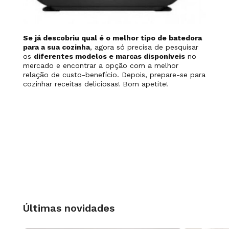
Se já descobriu qual é o melhor
tipo de batedora
para a sua cozinha
, agora só precisa de pesquisar
os
diferentes modelos e marcas disponíveis
no
mercado e encontrar a opção com a melhor
relação de custo-benefício. Depois, prepare-se para
cozinhar receitas deliciosas! Bom apetite!
Últimas novidades