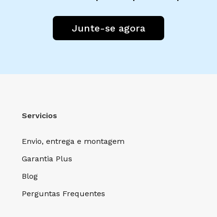
Junte-se agora
Servicios
Envio, entrega e montagem
Garantia Plus
Blog
Perguntas Frequentes