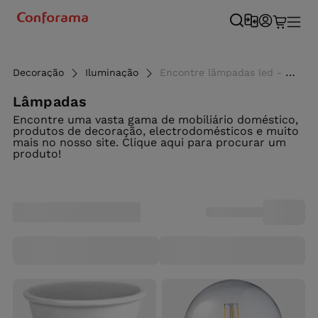
Decoração
Iluminação
Encontre lâmpadas led - Conforama
Lâmpadas
Encontre uma vasta gama de mobiliário doméstico,
produtos de decoração, electrodomésticos e muito
mais no nosso site. Clique aqui para procurar um
produto!