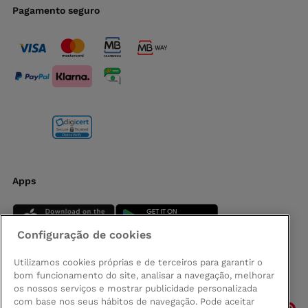
Pagamento seguro
Apps
Configuração de cookies
Utilizamos cookies próprias e de terceiros para garantir o
bom funcionamento do site, analisar a navegação, melhorar
Siga-nos
os nossos serviços e mostrar publicidade personalizada
com base nos seus hábitos de navegação. Pode aceitar