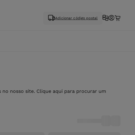
Adicionar código postal
no nosso site. Clique aqui para procurar um