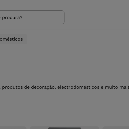
domésticos
 produtos de decoração, electrodomésticos e muito mais 