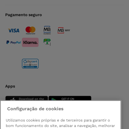
Pagamento seguro
Apps
Configuração de cookies
Utilizamos cookies próprias e de terceiros para garantir o
bom funcionamento do site, analisar a navegação, melhorar
Siga-nos