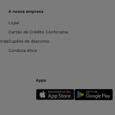
A nossa empresa
Lojas
Cartão de Crédito Conforama
venda
Cupões de desconto
Conduta ética
Apps