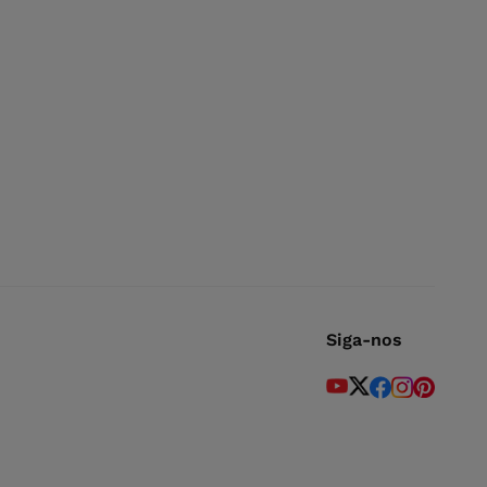
Siga-nos