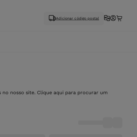
Adicionar código postal
no nosso site. Clique aqui para procurar um