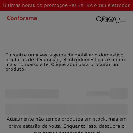
Últimas horas do promoçoe -10 EXTRA o teu eletrodom
Encontre uma vasta gama de mobiliário doméstico,
produtos de decoração, electrodomésticos e muito
mais no nosso site. Clique aqui para procurar um
produto!
Atualmente não temos produtos em stock, mas em
breve estarão de volta! Enquanto isso, descubra o