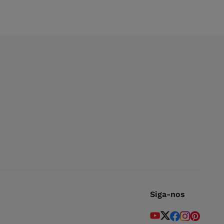
Siga-nos