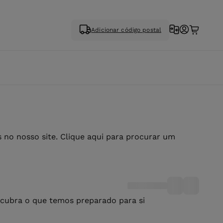
Adicionar código postal
no nosso site. Clique aqui para procurar um
scubra o que temos preparado para si