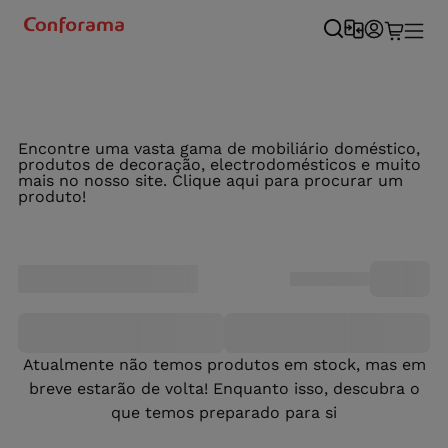
Encontre uma vasta gama de mobiliário doméstico,
produtos de decoração, electrodomésticos e muito
mais no nosso site. Clique aqui para procurar um
produto!
Atualmente não temos produtos em stock, mas em
breve estarão de volta! Enquanto isso, descubra o
que temos preparado para si