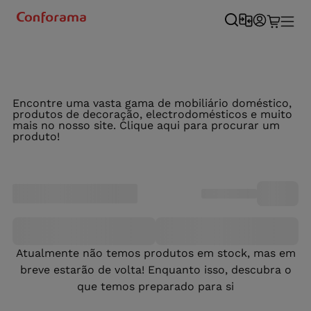
Encontre uma vasta gama de mobiliário doméstico,
produtos de decoração, electrodomésticos e muito
mais no nosso site. Clique aqui para procurar um
produto!
Atualmente não temos produtos em stock, mas em
breve estarão de volta! Enquanto isso, descubra o
que temos preparado para si