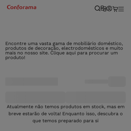
Encontre uma vasta gama de mobiliário doméstico,
produtos de decoração, electrodomésticos e muito
mais no nosso site. Clique aqui para procurar um
produto!
Atualmente não temos produtos em stock, mas em
breve estarão de volta! Enquanto isso, descubra o
que temos preparado para si