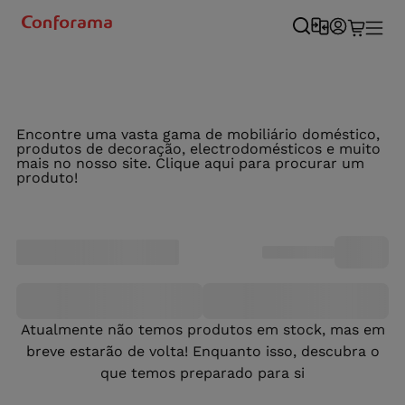
Encontre uma vasta gama de mobiliário doméstico,
produtos de decoração, electrodomésticos e muito
mais no nosso site. Clique aqui para procurar um
produto!
Atualmente não temos produtos em stock, mas em
breve estarão de volta! Enquanto isso, descubra o
que temos preparado para si