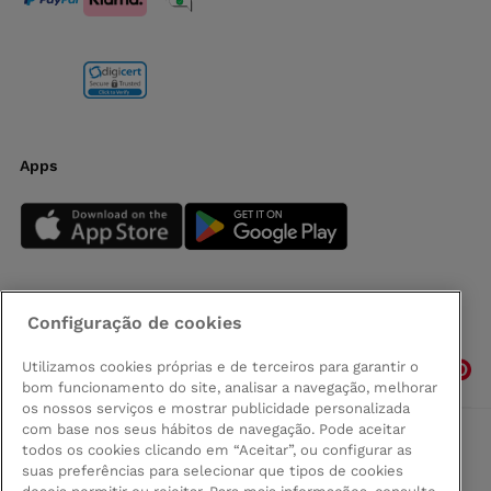
Apps
Configuração de cookies
Siga-nos
Utilizamos cookies próprias e de terceiros para garantir o
bom funcionamento do site, analisar a navegação, melhorar
os nossos serviços e mostrar publicidade personalizada
com base nos seus hábitos de navegação. Pode aceitar
todos os cookies clicando em “Aceitar”, ou configurar as
Comprar na Madeira
suas preferências para selecionar que tipos de cookies
Política de privacidad