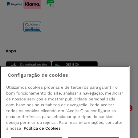
Apps
Configuração de cookies
Utilizamos cookies próprias e de terceiros para garantir o
bom funcionamento do site, analisar a navegação, melhorar
Siga-nos
os nossos serviços e mostrar publicidade personalizada
com base nos seus hábitos de navegação. Pode aceitar
todos os cookies clicando em “Aceitar”, ou configurar as
suas preferências para selecionar que tipos de cookies
deseja permitir ou rejeitar. Para mais informações, consulte
a nossa
Política de Cookies
Comprar na Madeira