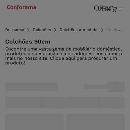
Descanso
Colchões
Colchões à medida
Colchões 90cm - Conforama
Colchões 90cm
Encontre uma vasta gama de mobiliário doméstico,
produtos de decoração, electrodomésticos e muito
mais no nosso site. Clique aqui para procurar um
produto!