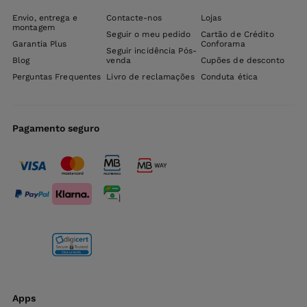
Envio, entrega e
Contacte-nos
Lojas
montagem
Seguir o meu pedido
Cartão de Crédito
Garantia Plus
Conforama
Seguir incidência Pós-
Blog
venda
Cupões de desconto
Perguntas Frequentes
Livro de reclamações
Conduta ética
Pagamento seguro
Apps