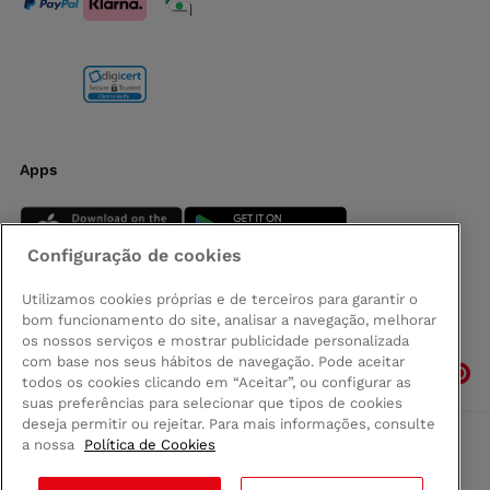
Apps
Configuração de cookies
Utilizamos cookies próprias e de terceiros para garantir o
bom funcionamento do site, analisar a navegação, melhorar
Siga-nos
os nossos serviços e mostrar publicidade personalizada
com base nos seus hábitos de navegação. Pode aceitar
todos os cookies clicando em “Aceitar”, ou configurar as
suas preferências para selecionar que tipos de cookies
deseja permitir ou rejeitar. Para mais informações, consulte
a nossa
Política de Cookies
Comprar na Madeira
Política de privacidad