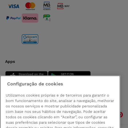
Apps
Configuração de cookies
Utilizamos cookies próprias e de terceiros para garantir o
bom funcionamento do site, analisar a navegação, melhorar
Siga-nos
os nossos serviços e mostrar publicidade personalizada
com base nos seus hábitos de navegação. Pode aceitar
todos os cookies clicando em “Aceitar”, ou configurar as
suas preferências para selecionar que tipos de cookies
deseja permitir ou rejeitar. Para mais informações, consulte