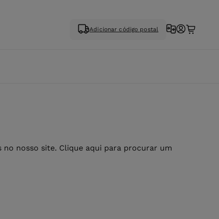
Adicionar código postal
no nosso site. Clique aqui para procurar um