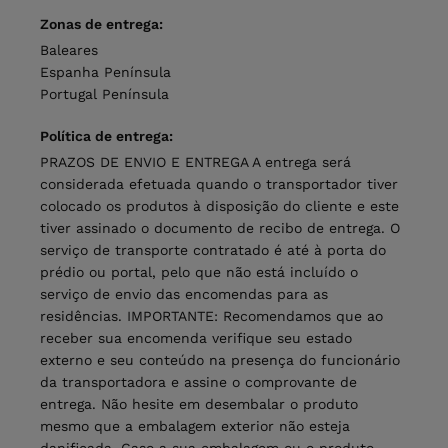
Zonas de entrega:
Baleares
Espanha Península
Portugal Península
Política de entrega:
PRAZOS DE ENVIO E ENTREGA A entrega será
considerada efetuada quando o transportador tiver
colocado os produtos à disposição do cliente e este
tiver assinado o documento de recibo de entrega. O
serviço de transporte contratado é até à porta do
prédio ou portal, pelo que não está incluído o
serviço de envio das encomendas para as
residências. IMPORTANTE: Recomendamos que ao
receber sua encomenda verifique seu estado
externo e seu conteúdo na presença do funcionário
da transportadora e assine o comprovante de
entrega. Não hesite em desembalar o produto
mesmo que a embalagem exterior não esteja