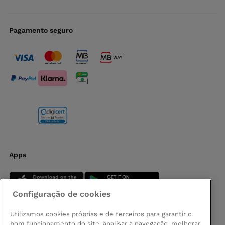
Pagamento seguro
Apps
Configuração de cookies
Utilizamos cookies próprias e de terceiros para garantir o
bom funcionamento do site, analisar a navegação, melhorar