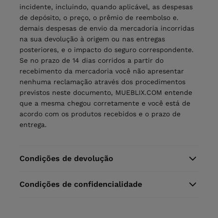
incidente, incluindo, quando aplicável, as despesas
de depósito, o preço, o prêmio de reembolso e.
demais despesas de envio da mercadoria incorridas
na sua devolução à origem ou nas entregas
posteriores, e o impacto do seguro correspondente.
Se no prazo de 14 dias corridos a partir do
recebimento da mercadoria você não apresentar
nenhuma reclamação através dos procedimentos
previstos neste documento, MUEBLIX.COM entende
que a mesma chegou corretamente e você está de
acordo com os produtos recebidos e o prazo de
entrega.
Condições de devolução
Condições de confidencialidade