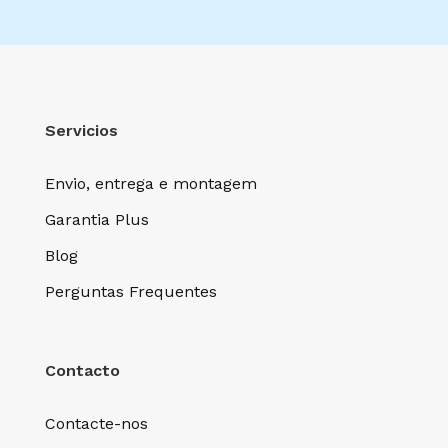
Servicios
Envio, entrega e montagem
Garantia Plus
Blog
Perguntas Frequentes
Contacto
Contacte-nos