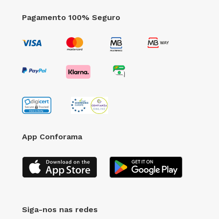
Pagamento 100% Seguro
App Conforama
Siga-nos nas redes