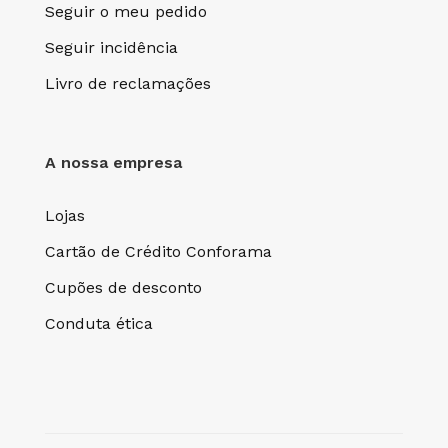
Seguir o meu pedido
Seguir incidência
Livro de reclamações
A nossa empresa
Lojas
Cartão de Crédito Conforama
Cupões de desconto
Conduta ética