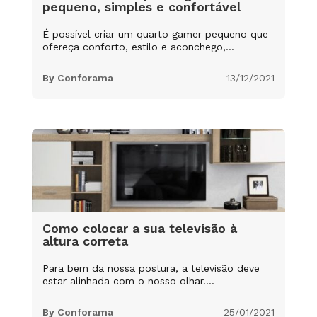
pequeno, simples e confortável
É possível criar um quarto gamer pequeno que
ofereça conforto, estilo e aconchego,...
By
Conforama
|
13/12/2021
Como colocar a sua televisão à
altura correta
Para bem da nossa postura, a televisão deve
estar alinhada com o nosso olhar....
By
Conforama
|
25/01/2021