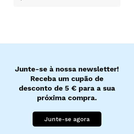
Junte-se à nossa newsletter!
Receba um cupão de
desconto de 5 € para a sua
próxima compra.
Junte-se agora