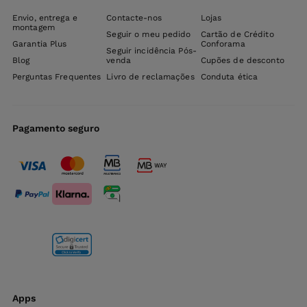
Envio, entrega e
Contacte-nos
Lojas
montagem
Seguir o meu pedido
Cartão de Crédito
Garantia Plus
Conforama
Seguir incidência Pós-
Blog
venda
Cupões de desconto
Perguntas Frequentes
Livro de reclamações
Conduta ética
Pagamento seguro
Apps