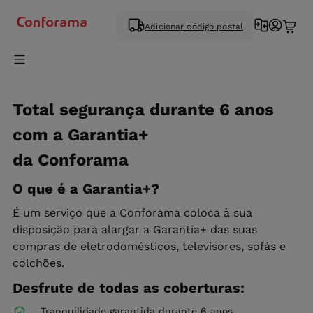
Adicionar código postal
Total segurança durante 6 anos
com a Garantia+
da Conforama
O que é a Garantia+?
É um serviço que a Conforama coloca à sua
disposição para alargar a Garantia+ das suas
compras de eletrodomésticos, televisores, sofás e
colchões.
Desfrute de todas as coberturas:
Tranquilidade garantida durante 6 anos.