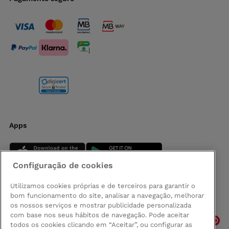
Apps
Configuração de cookies
Utilizamos cookies próprias e de terceiros para garantir o
bom funcionamento do site, analisar a navegação, melhorar
Siga-nos
os nossos serviços e mostrar publicidade personalizada
com base nos seus hábitos de navegação. Pode aceitar
todos os cookies clicando em “Aceitar”, ou configurar as