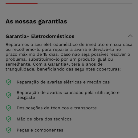
As nossas garantias
Garantia+ Eletrodomésticos
Reparamos o seu eletrodoméstico de imediato em sua casa
ou recolhemo-lo para reparar a avaria e devolvê-lo no
prazo máximo de 15 dias. Caso não seja possível resolver o
problema, substituímo-lo por um produto igual ou
semelhante. Com a Garantia+, terá 6 anos de
tranquilidade, beneficiando das seguintes coberturas:
Reparação de avarias elétricas e mecânicas
Reparação de avarias causadas pela utilização e
desgaste
Deslocações de técnicos e transporte
Mão de obra dos técnicos
Peças e componentes