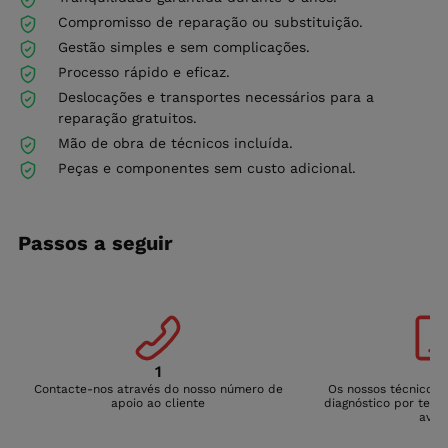
Compromisso de reparação ou substituição.
Gestão simples e sem complicações.
Processo rápido e eficaz.
Deslocações e transportes necessários para a
reparação gratuitos.
Mão de obra de técnicos incluída.
Peças e componentes sem custo adicional.
Passos a seguir
1
2
Contacte-nos através do nosso número de
Os nossos técnicos 
apoio ao cliente
diagnóstico por telef
avari