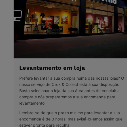
Levantamento em loja
Prefere levantar a sua compra numa das nossas lojas? O
nosso serviço de Click & Collect está à sua disposição.
Basta selecionar a loja da sua área antes de concluir a
compra e nós prepararemos a sua encomenda para
levantamento.
Lembre-se de que o prazo mínimo para levantar a sua
encomenda é de 3 horas, mas avisá-lo-emos assim que
estiver pronta para recolha.