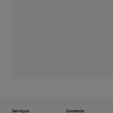
Serviços
Contacto