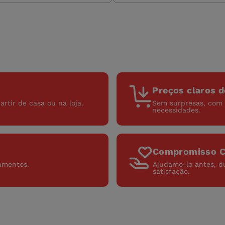
Preços claros d
artir de casa ou na loja.
Sem surpresas, com 
necessidades.
Compromisso 
çamentos.
Ajudamo-lo antes, d
satisfação.