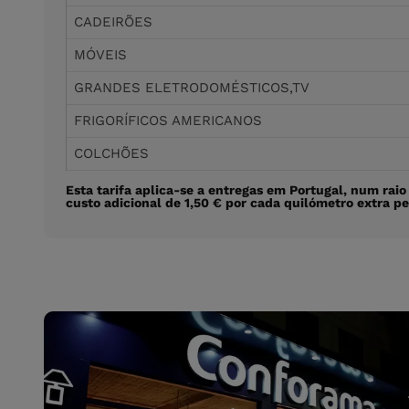
CADEIRÕES
MÓVEIS
GRANDES ELETRODOMÉSTICOS,TV
FRIGORÍFICOS AMERICANOS
COLCHÕES
Esta tarifa aplica-se a entregas em Portugal, num raio
custo adicional de 1,50 € por cada quilómetro extra pe