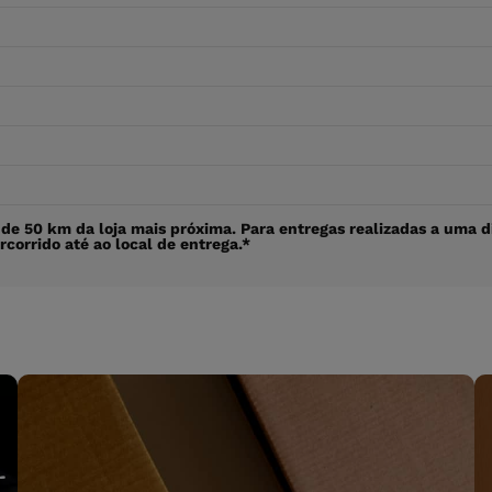
 de 50 km da loja mais próxima. Para entregas realizadas a uma d
rcorrido até ao local de entrega.*