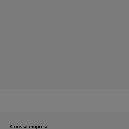
A nossa empresa