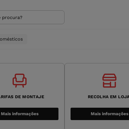
domésticos
ARIFAS DE MONTAJE
RECOLHA EM LOJ
Mais informações
Mais informações