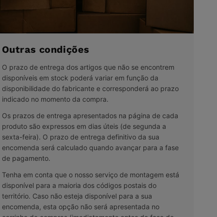
Outras condições
O prazo de entrega dos artigos que não se encontrem
disponíveis em stock poderá variar em função da
disponibilidade do fabricante e corresponderá ao prazo
indicado no momento da compra.
Os prazos de entrega apresentados na página de cada
produto são expressos em dias úteis (de segunda a
sexta-feira). O prazo de entrega definitivo da sua
encomenda será calculado quando avançar para a fase
de pagamento.
Tenha em conta que o nosso serviço de montagem está
disponível para a maioria dos códigos postais do
território. Caso não esteja disponível para a sua
encomenda, esta opção não será apresentada no