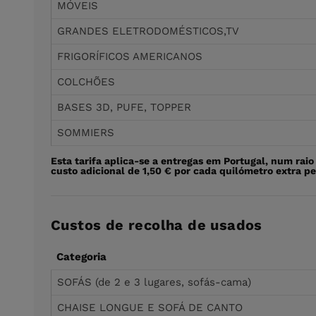
MÓVEIS
GRANDES ELETRODOMÉSTICOS,TV
FRIGORÍFICOS AMERICANOS
COLCHÕES
BASES 3D, PUFE, TOPPER
SOMMIERS
Esta tarifa aplica-se a entregas em Portugal, num rai
custo adicional de 1,50 € por cada quilómetro extra pe
Custos de recolha de usados
Categoria
SOFÁS (de 2 e 3 lugares, sofás-cama)
CHAISE LONGUE E SOFÁ DE CANTO