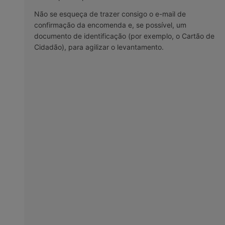
Não se esqueça de trazer consigo o e-mail de
confirmação da encomenda e, se possível, um
documento de identificação (por exemplo, o Cartão de
Cidadão), para agilizar o levantamento.