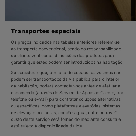
Transportes especiais
Os preços indicados nas tabelas anteriores referem-se
ao transporte convencional, sendo da responsabilidade
do cliente verificar as dimensões dos produtos para
garantir que estes podem ser introduzidos na habitação.
Se considerar que, por falta de espaço, os volumes não
podem ser transportados da via pública para o interior
da habitação, poderá contactar-nos antes de efetuar a
encomenda (através do Serviço de Apoio ao Cliente, por
telefone ou e-mail) para contratar soluções alternativas
ou específicas, como plataformas elevatórias, sistemas
de elevação por polias, camiões-grua, entre outros. O
custo deste serviço será fornecido mediante consulta e
está sujeito à disponibilidade da loja.