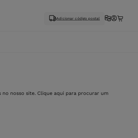
Adicionar código postal
no nosso site. Clique aqui para procurar um