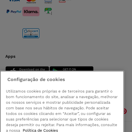
Apps
Configuração de cookies
Utilizamos cookies próprias e de terceiros para garantir o
bom funcionamento do site, analisar a navegação, melhorar
Siga-nos
os nossos serviços e mostrar publicidade personalizada
com base nos seus hábitos de navegação. Pode aceitar
todos os cookies clicando em “Aceitar”, ou configurar as
suas preferências para selecionar que tipos de cookies
deseja permitir ou rejeitar. Para mais informações, consulte
a nossa
Política de Cookies