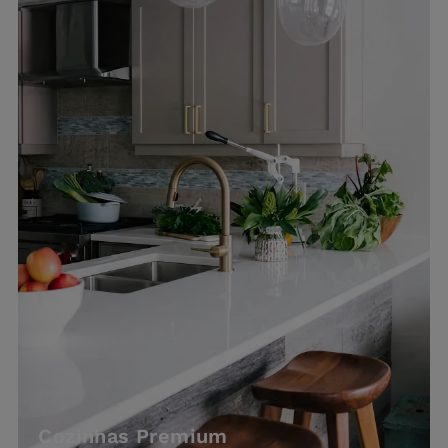
Cozinhas Premium