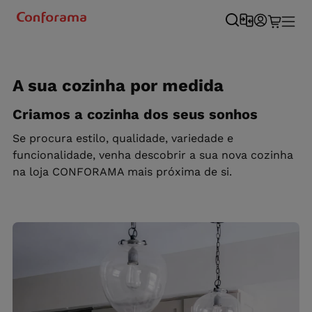
A sua cozinha por medida
Criamos a cozinha dos seus sonhos
Se procura estilo, qualidade, variedade e
funcionalidade, venha descobrir a sua nova cozinha
na loja CONFORAMA mais próxima de si.