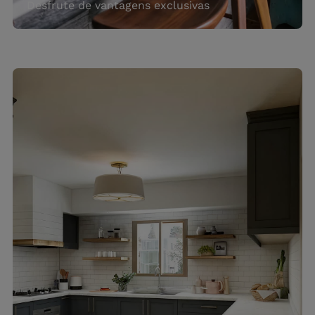
Desfrute de vantagens exclusivas