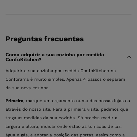
Preguntas frecuentes
Como adquirir a sua cozinha por medida
ConfoKitchen?
Adquirir a sua cozinha por medida ConfoKitchen na
Conforama é muito simples. Apenas 4 passos o separam
da sua nova cozinha.
Primeiro
, marque um orçamento numa das nossas lojas ou
através do nosso site. Para a primeira visita, pedimos que
traga as medidas da sua cozinha. Só precisa medir a
largura e altura, indicar onde estão as tomadas de luz,
água e gás, e anotar a posição das portas, assim como a