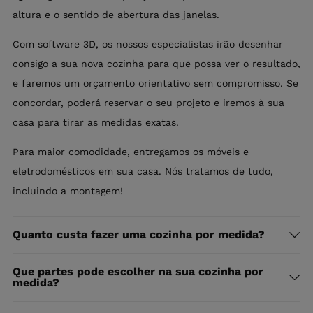
altura e o sentido de abertura das janelas.
Com software 3D, os nossos especialistas irão desenhar
consigo a sua nova cozinha para que possa ver o resultado,
e faremos um orçamento orientativo sem compromisso. Se
concordar, poderá reservar o seu projeto e iremos à sua
casa para tirar as medidas exatas.
Para maior comodidade, entregamos os móveis e
eletrodomésticos em sua casa. Nós tratamos de tudo,
incluindo a montagem!
Quanto custa fazer uma cozinha por medida?
Que partes pode escolher na sua cozinha por
medida?