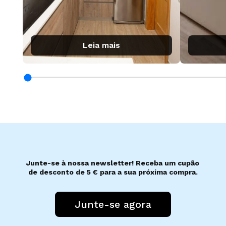
Leia mais
Junte-se à nossa newsletter! Receba um cupão
de desconto de 5 € para a sua próxima compra.
Junte-se agora