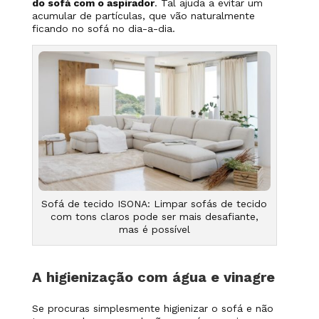
do sofá com o aspirador
. Tal ajuda a evitar um
acumular de partículas, que vão naturalmente
ficando no sofá no dia-a-dia.
Sofá de tecido ISONA: Limpar sofás de tecido
com tons claros pode ser mais desafiante,
mas é possível
A higienização com água e vinagre
Se procuras simplesmente higienizar o sofá e não