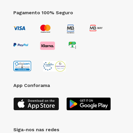
Pagamento 100% Seguro
App Conforama
Siga-nos nas redes