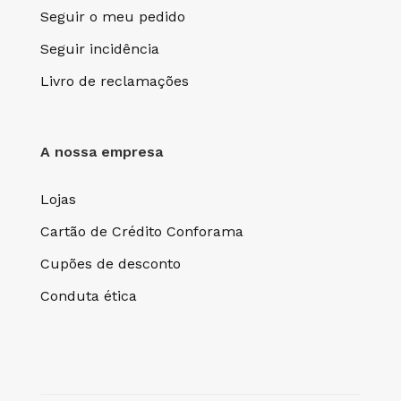
Seguir o meu pedido
Seguir incidência
Livro de reclamações
A nossa empresa
Lojas
Cartão de Crédito Conforama
Cupões de desconto
Conduta ética