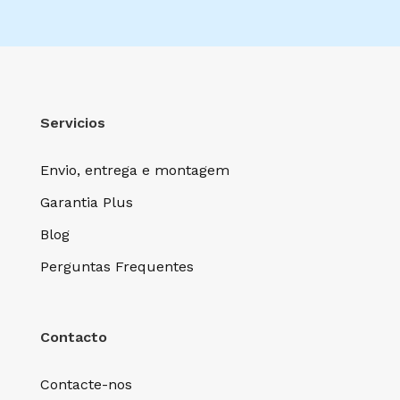
Servicios
Envio, entrega e montagem
Garantia Plus
Blog
Perguntas Frequentes
Contacto
Contacte-nos