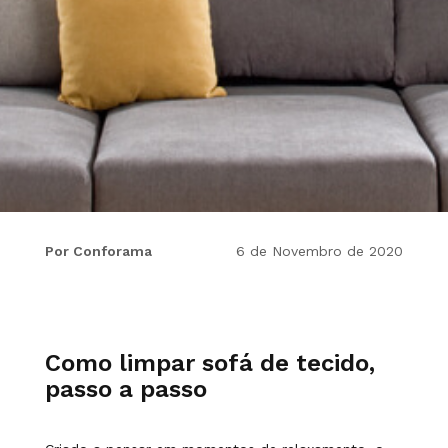
Por Conforama
6 de Novembro de 2020
Como limpar sofá de tecido,
passo a passo