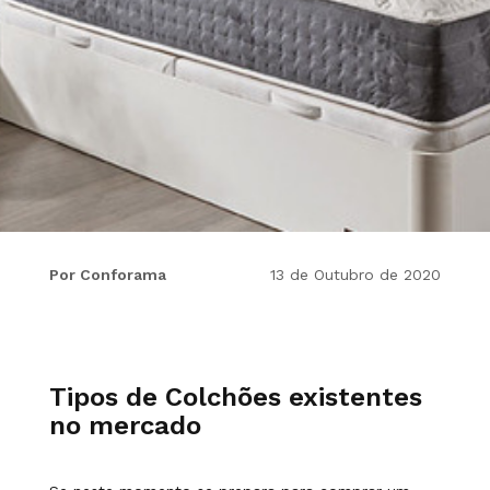
Por Conforama
13 de Outubro de 2020
Tipos de Colchões existentes
no mercado