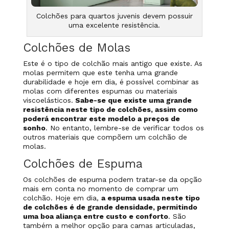
Colchões para quartos juvenis devem possuir
uma excelente resistência.
Colchões de Molas
Este é o tipo de colchão mais antigo que existe. As
molas permitem que este tenha uma grande
durabilidade e hoje em dia, é possível combinar as
molas com diferentes espumas ou materiais
viscoelásticos.
Sabe-se que existe uma grande
resistência neste tipo de colchões, assim como
poderá encontrar este modelo a preços de
sonho
. No entanto, lembre-se de verificar todos os
outros materiais que compõem um colchão de
molas.
Colchões de Espuma
Os colchões de espuma podem tratar-se da opção
mais em conta no momento de comprar um
colchão. Hoje em dia,
a espuma usada neste tipo
de colchões é de grande densidade, permitindo
uma boa aliança entre custo e conforto
. São
também a melhor opção para camas articuladas,