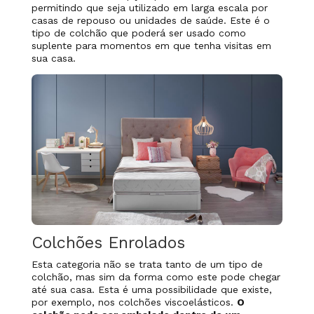
permitindo que seja utilizado em larga escala por
casas de repouso ou unidades de saúde. Este é o
tipo de colchão que poderá ser usado como
suplente para momentos em que tenha visitas em
sua casa.
Colchões Enrolados
Esta categoria não se trata tanto de um tipo de
colchão, mas sim da forma como este pode chegar
até sua casa. Esta é uma possibilidade que existe,
por exemplo, nos colchões viscoelásticos.
O