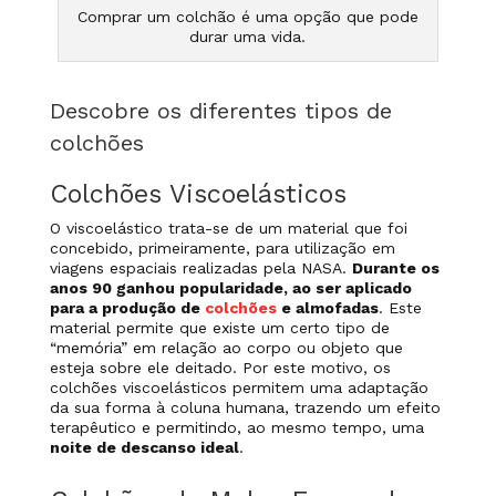
Comprar um colchão é uma opção que pode
durar uma vida.
Descobre os diferentes tipos de
colchões
Colchões Viscoelásticos
O viscoelástico trata-se de um material que foi
concebido, primeiramente, para utilização em
viagens espaciais realizadas pela NASA.
Durante os
anos 90 ganhou popularidade, ao ser aplicado
para a produção de
colchões
e almofadas
. Este
material permite que existe um certo tipo de
“memória” em relação ao corpo ou objeto que
esteja sobre ele deitado. Por este motivo, os
colchões viscoelásticos permitem uma adaptação
da sua forma à coluna humana, trazendo um efeito
terapêutico e permitindo, ao mesmo tempo, uma
noite de descanso ideal
.