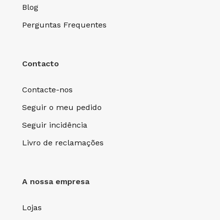
Blog
Perguntas Frequentes
Contacto
Contacte-nos
Seguir o meu pedido
Seguir incidência
Livro de reclamações
A nossa empresa
Lojas