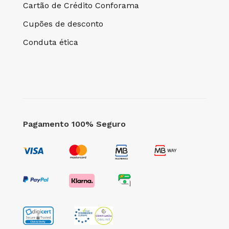
Cartão de Crédito Conforama
Cupões de desconto
Conduta ética
Pagamento 100% Seguro