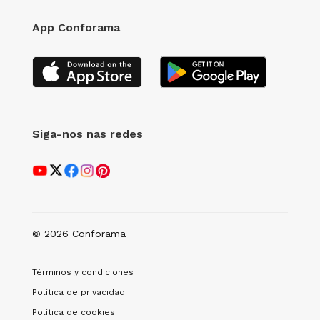
App Conforama
Siga-nos nas redes
© 2026 Conforama
Términos y condiciones
Política de privacidad
Política de cookies