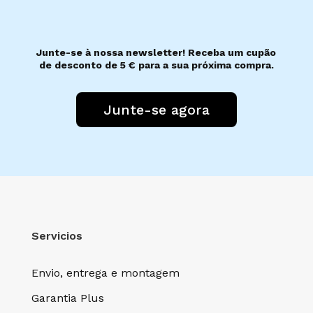
Junte-se à nossa newsletter! Receba um cupão
de desconto de 5 € para a sua próxima compra.
Junte-se agora
Servicios
Envio, entrega e montagem
Garantia Plus