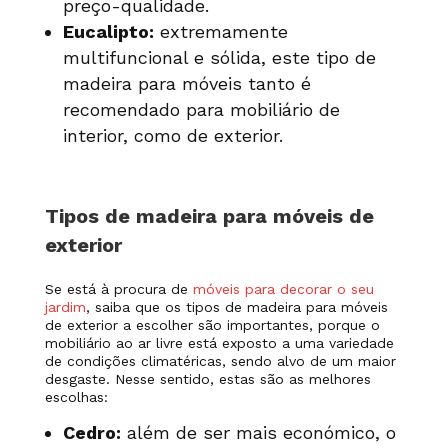
preço-qualidade.
Eucalipto:
extremamente
multifuncional e sólida, este tipo de
made
ira para móveis tanto é
recomendado para mobiliário de
interior, como de exterior.
Tipos de madeira para móveis de
exterior
Se está à procura de
móveis para decorar o seu
jardim
, saiba que os tipos de madeira para móveis
de exterior a escolher são importantes, porque o
mobiliário ao ar livre está exposto a uma variedade
de condições climatéricas, sendo alvo de um maior
desgaste.
Nesse sentido, estas são as melhores
escolhas:
Cedro:
além de ser mais económico, o