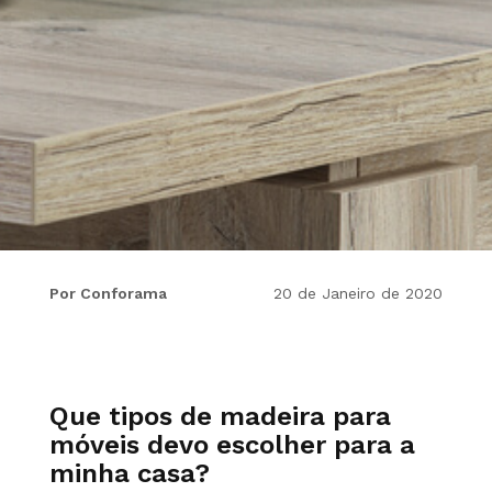
Por Conforama
20 de Janeiro de 2020
Que tipos de madeira para
móveis devo escolher para a
minha casa?