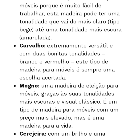
móveis porque é muito fácil de
trabalhar, esta madeira pode ter uma
tonalidade que vai do mais claro (tipo
bege) até uma tonalidade mais escura
(amarelada).
Carvalho:
extremamente versátil e
com duas bonitas tonalidades –
branco e vermelho – este tipo de
madeira para móveis é sempre uma
escolha acertada.
Mogno:
uma madeira de eleição para
móveis, graças às suas tonalidades
mais escuras e visual clássico. É um
tipo de madeira para móveis com um
preço mais elevado, mas é uma
madeira para a vida.
Cerejeira:
com um brilho e uma