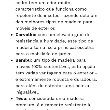
cedro tem um odor muito
característico que funciona como
repelente de insetos, fazendo dele um
dos melhores tipos de madeira para
móveis de exterior.
Carvalho:
com um elevado grau de
resistência à humidade, este tipo de
madeira torna-se a principal escolha
para o mobiliário de jardim.
Bambu:
um tipo de madeira para
móveis 100% sustentável, esta opção
tem várias vantagens para o exterior –
é extremamente robusta e duradoura,
para além de ostentar uma beleza
inigualável.
Teca:
considerada uma madeira
premium, é altamente resistente à