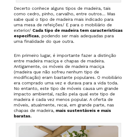
Decerto conhece alguns tipos de madeira, tais
como cedro, pinho, carvalho, entre outros… Mas
sabe qual o tipo de madeira mais indicado para
uma mesa de refeições/ E para o mobiliário de
exterior/
Cada tipo de madeira tem características
específicas
, podendo ser mais adequadas para
uma finalidade do que outra.
Em primeiro lugar, é importante fazer a distinção
entre madeira maciça e chapas de madeira.
Antigamente, os móveis de madeira maciça
(madeira que não sofreu nenhum tipo de
modificação) eram bastante populares. O mobiliário
era comprado uma vez e durava para a vida toda.
No entanto, este tipo de móveis causa um grande
impacto ambiental, razão pela qual este tipo de
madeira é cada vez menos popular. A oferta de
móveis, atualmente, recai, em grande parte, nas
chapas de madeira,
mais sustentáveis e mais
baratas.