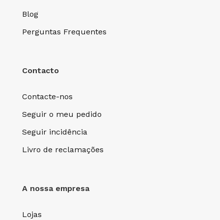
Blog
Perguntas Frequentes
Contacto
Contacte-nos
Seguir o meu pedido
Seguir incidência
Livro de reclamações
A nossa empresa
Lojas