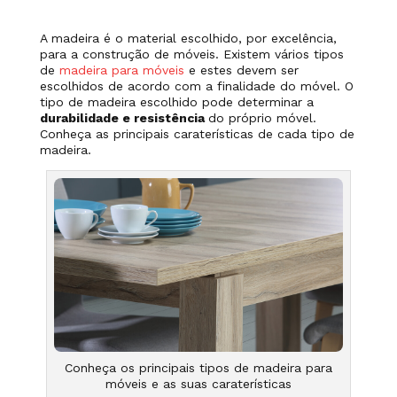
A madeira é o material escolhido, por excelência,
para a construção de móveis. Existem vários tipos
de
madeira para móveis
e estes devem ser
escolhidos de acordo com a finalidade do móvel. O
tipo de madeira escolhido pode determinar a
durabilidade e resistência
do próprio móvel.
Conheça as principais caraterísticas de cada tipo de
madeira.
Conheça os principais tipos de madeira para
móveis e as suas caraterísticas