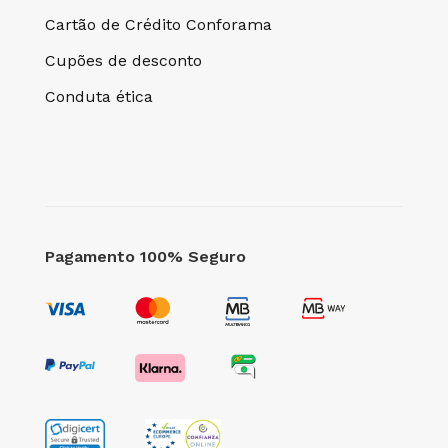
Cartão de Crédito Conforama
Cupões de desconto
Conduta ética
Pagamento 100% Seguro