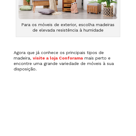
Para os móveis de exterior, escolha madeiras
de elevada resistência à humidade
Agora que já conhece os principais tipos de
madeira,
visite a loja Conforama
mais perto e
encontre uma grande variedade de móveis à sua
disposição.