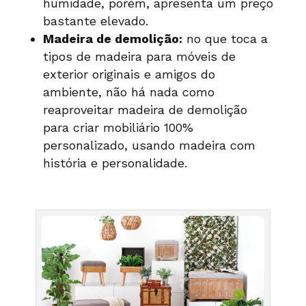
humidade, porém, apresenta um preço
bastante elevado.
Madeira de demolição:
no que toca a
tipos de madeira para móveis de
exterior originais e amigos do
ambiente, não há nada como
reaproveitar madeira de demolição
para criar mobiliário 100%
personalizado, usando madeira com
história e personalidade.