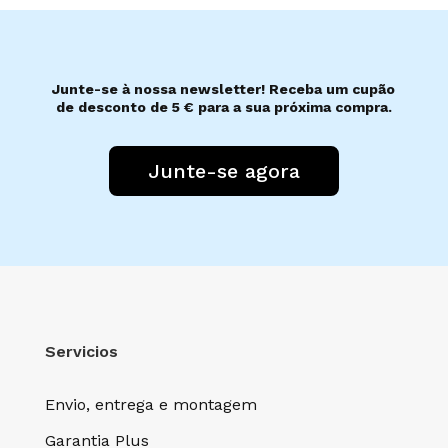
Junte-se à nossa newsletter! Receba um cupão
de desconto de 5 € para a sua próxima compra.
Junte-se agora
Servicios
Envio, entrega e montagem
Garantia Plus