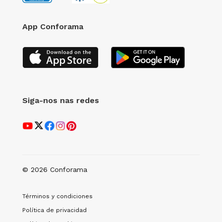
App Conforama
Siga-nos nas redes
© 2026 Conforama
Términos y condiciones
Política de privacidad