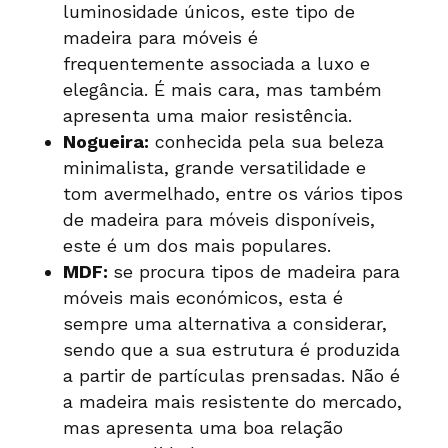
luminosidade únicos, este tipo de
madeira para móveis é
frequentemente associada a luxo e
elegância. É mais cara, mas também
apresenta uma maior resistência.
Nogueira:
conhecida pela sua beleza
minimalista, grande versatilidade e
tom avermelhado, entre os vários tipos
de madeira para móveis disponíveis,
este é um dos mais populares.
MDF:
se procura tipos de madeira para
móveis mais económicos, esta é
sempre uma alternativa a considerar,
sendo que a sua estrutura é produzida
a partir de partículas prensadas. Não é
a madeira mais resistente do mercado,
mas apresenta uma boa relação