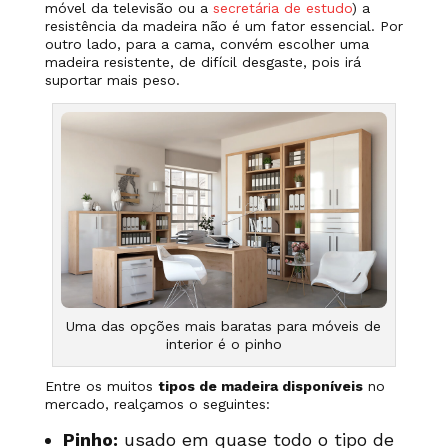
móvel da televisão ou a
secretária de estudo
) a
resistência da madeira não é um fator essencial. Por
outro lado, para a cama, convém escolher uma
madeira resistente, de difícil desgaste, pois irá
suportar mais peso.
Uma das opções mais baratas para móveis de
interior é o pinho
Entre os muitos
tipos de madeira disponíveis
no
mercado, realçamos o
seguintes:
Pinho:
usado em quase todo o tipo de