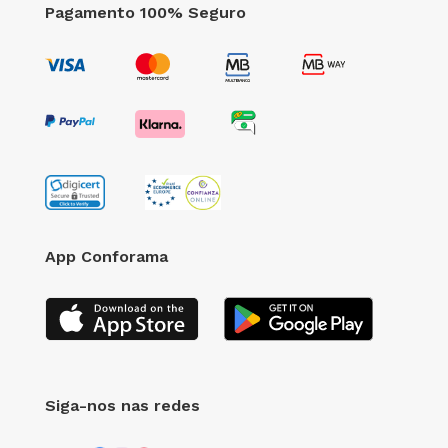
Pagamento 100% Seguro
App Conforama
Siga-nos nas redes