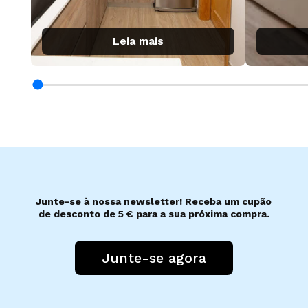
Leia mais
Junte-se à nossa newsletter! Receba um cupão
de desconto de 5 € para a sua próxima compra.
Junte-se agora