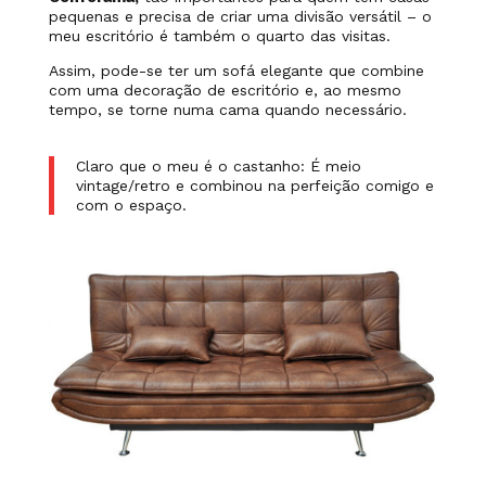
pequenas e precisa de criar uma divisão versátil – o
meu escritório é também o quarto das visitas.
Assim, pode-se ter um sofá elegante que combine
com uma decoração de escritório e, ao mesmo
tempo, se torne numa cama quando necessário.
Claro que o meu é o castanho: É meio
vintage/retro e combinou na perfeição comigo e
com o espaço.