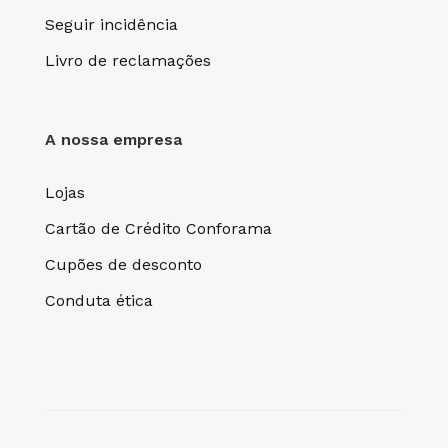
Seguir incidência
Livro de reclamações
A nossa empresa
Lojas
Cartão de Crédito Conforama
Cupões de desconto
Conduta ética