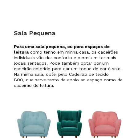
Sala Pequena
Para uma sala pequena, ou para espaços de
leitura
como tenho em minha casa, os cadeirões
individuais vão dar conforto e permitem ter mais
locais sentados. Pode também optar por um
cadeirão colorido para dar um toque de cor à sala.
Na minha sala, optei pelo Cadeirão de tecido
BOO,
que serve tanto de apoio ao espaço como de
cadeirão de leitura.