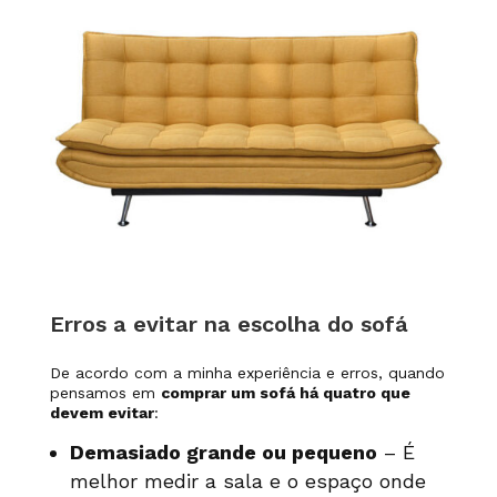
Erros a evitar na escolha do sofá
De acordo com a minha experiência e erros, quando
pensamos em
comprar um sofá há quatro que
devem evitar
:
Demasiado grande ou pequeno
– É
melhor medir a sala e o espaço onde