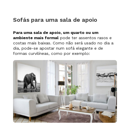
Sofás para uma sala de apoio
Para uma sala de apoio, um quarto ou um
ambiente mais formal
pode ter assentos rasos e
costas mais baixas. Como não será usado no dia a
dia, pode-se apostar num sofá elegante e de
formas curvilíneas, como por exemplo: