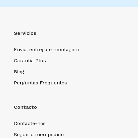
Servicios
Envio, entrega e montagem
Garantia Plus
Blog
Perguntas Frequentes
Contacto
Contacte-nos
Seguir o meu pedido