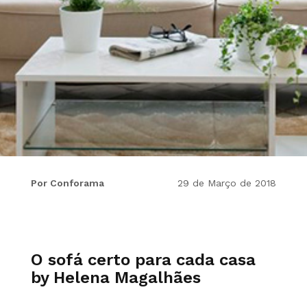
Por Conforama
29 de Março de 2018
O sofá certo para cada casa
by Helena Magalhães