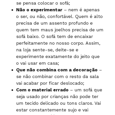
se pensa colocar o sofá;
Não o experimentar
– nem é apenas
o ser, ou não, confortável. Quem é alto
precisa de um assento profundo e
quem tem maus joelhos precisa de um
sofá baixo. O sofá tem de encaixar
perfeitamente no nosso corpo. Assim,
na loja sente-se, deite-se e
experimente exatamente do jeito que
o vai usar em casa;
Que não combina com a decoração
–
se não combinar com o resto da sala
vai acabar por ficar deslocado;
Com o material errado
– um sofá que
seja usado por crianças não pode ter
um tecido delicado ou tons claros. Vai
estar constantemente sujo e vai