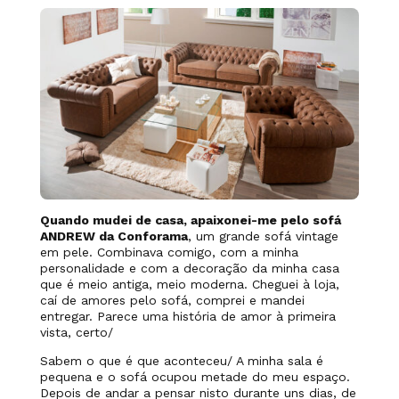
Quando mudei de casa, apaixonei-me pelo sofá
ANDREW da Conforama
, um grande sofá vintage
em pele. Combinava comigo, com a minha
personalidade e com a decoração da minha casa
que é meio antiga, meio moderna. Cheguei à loja,
caí de amores pelo sofá, comprei e mandei
entregar. Parece uma história de amor à primeira
vista, certo/
Sabem o que é que aconteceu/ A minha sala é
pequena e o sofá ocupou metade do meu espaço.
Depois de andar a pensar nisto durante uns dias, de