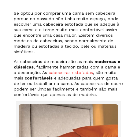
Se optou por comprar uma cama sem cabeceira
porque no passado não tinha muito espaço, pode
escolher uma cabeceira estofada que se adeque à
sua cama e a torne muito mais confortável assim
que encontre uma casa maior. Existem diversos
modelos de cabeceiras, sendo normalmente de
madeira ou estofadas a tecido, pele ou materiais
sintéticos.
As cabeceiras de madeira são as mais
modernas e
clássicas
, facilmente harmonizadas com a cama e
a decoração. As
cabeceiras estofadas
, são muito
mais
confortáveis
e adequadas para quem gosta
de ler ou trabalhar na cama. As cabeceiras de couro
podem ser limpas facilmente e também são mais
confortáveis que apenas as de madeira.