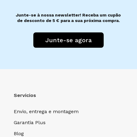
Junte-se à nossa newsletter! Receba um cupão
de desconto de 5 € para a sua próxima compra.
Junte-se agora
Servicios
Envio, entrega e montagem
Garantia Plus
Blog