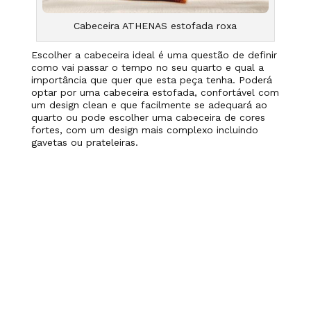
Cabeceira ATHENAS estofada roxa
Escolher a cabeceira ideal é uma questão de definir
como vai passar o tempo no seu quarto e qual a
importância que quer que esta peça tenha. Poderá
optar por uma cabeceira estofada, confortável com
um design clean e que facilmente se adequará ao
quarto ou pode escolher uma cabeceira de cores
fortes, com um design mais complexo incluindo
gavetas ou prateleiras.