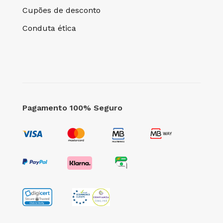
Cupões de desconto
Conduta ética
Pagamento 100% Seguro