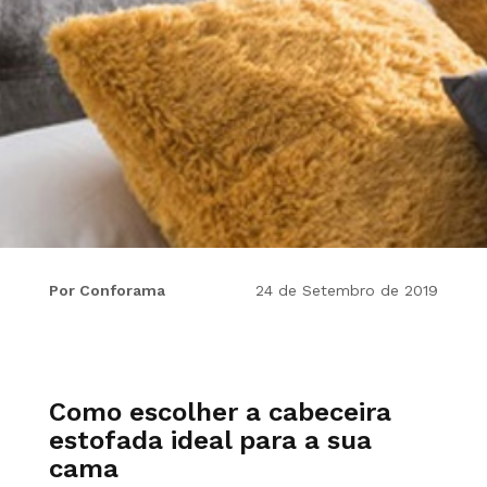
Por Conforama
24 de Setembro de 2019
Como escolher a cabeceira
estofada ideal para a sua
cama