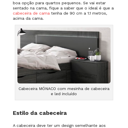
boa opção para quartos pequenos. Se vai estar
sentado na cama, fique a saber que o ideal é que a
cabeceira de cama
tenha de 90 cm a 1.1 metros,
acima da cama.
Cabeceira MÓNACO com mesinha de cabeceira
e led incluído
Estilo da cabeceira
A cabeceira deve ter um design semelhante aos