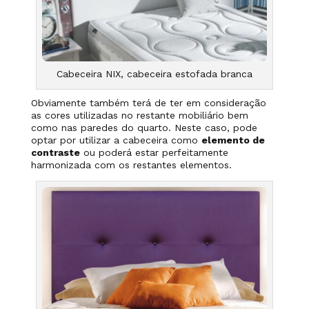
Cabeceira NIX, cabeceira estofada branca
Obviamente também terá de ter em consideração
as cores utilizadas no restante mobiliário bem
como nas paredes do quarto. Neste caso, pode
optar por utilizar a cabeceira como
elemento de
contraste
ou poderá estar perfeitamente
harmonizada com os restantes elementos.