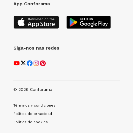
App Conforama
Siga-nos nas redes
© 2026 Conforama
Términos y condiciones
Política de privacidad
Política de cookies