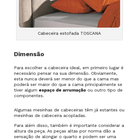
Cabeceira estofada TOSCANA
Dimensão
Para escolher a cabeceira ideal, em primeiro lugar é
necessário pensar na sua dimensão. Obviamente,
esta nunca deverá ser menor do que a cama mas
poderá ser maior do que a cama principalmente se
tiver algum
espaço de arrumação
ou outro tipo de
componentes.
Algumas mesinhas de cabeceiras têm já estantes ou
mesinhas de cabeceira acopladas.
Para além disso, também é importante considerar a
altura da peça. As peças altas por norma dão a
sensação de alongar o quarto e podem ser uma