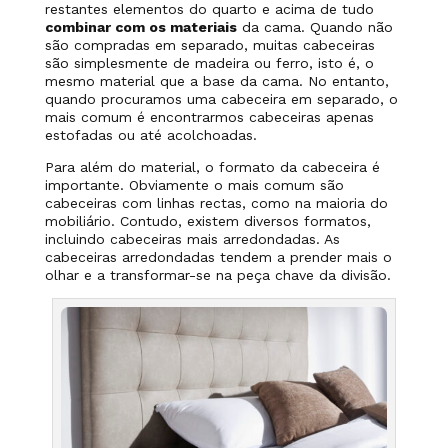
restantes elementos do quarto e acima de tudo
combinar com os materiais
da cama. Quando não
são compradas em separado, muitas cabeceiras
são simplesmente de madeira ou ferro, isto é, o
mesmo material que a base da cama. No entanto,
quando procuramos uma cabeceira em separado, o
mais comum é encontrarmos cabeceiras apenas
estofadas ou até acolchoadas.
Para além do material, o formato da cabeceira é
importante. Obviamente o mais comum são
cabeceiras com linhas rectas, como na maioria do
mobiliário. Contudo, existem diversos formatos,
incluindo cabeceiras mais arredondadas. As
cabeceiras arredondadas tendem a prender mais o
olhar e a transformar-se na peça chave da divisão.