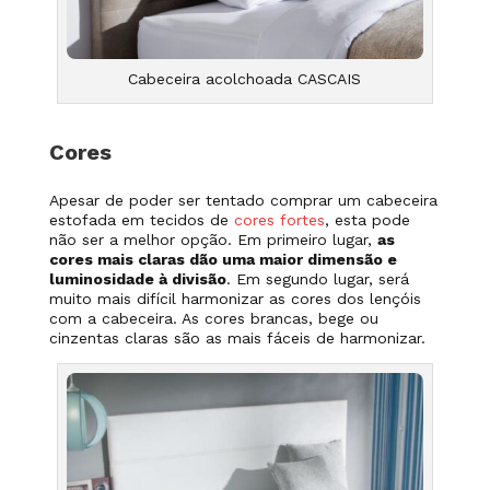
Cabeceira acolchoada CASCAIS
Cores
Apesar de poder ser tentado comprar um cabeceira
estofada em tecidos de
cores fortes
, esta pode
não ser a melhor opção. Em primeiro lugar,
as
cores mais claras dão uma maior dimensão e
luminosidade à divisão
. Em segundo lugar, será
muito mais difícil harmonizar as cores dos lençóis
com a cabeceira. As cores brancas, bege ou
cinzentas claras são as mais fáceis de harmonizar.