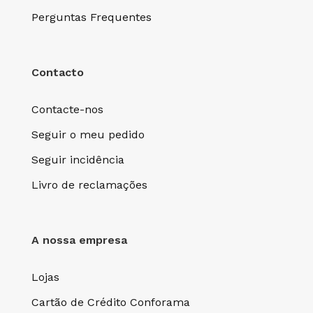
Perguntas Frequentes
Contacto
Contacte-nos
Seguir o meu pedido
Seguir incidência
Livro de reclamações
A nossa empresa
Lojas
Cartão de Crédito Conforama