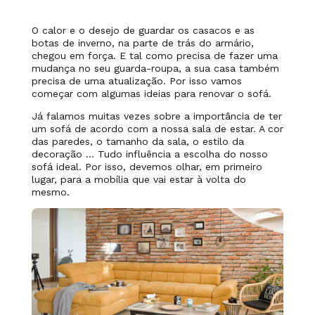
O calor e o desejo de guardar os casacos e as
botas de inverno, na parte de trás do armário,
chegou em força. E tal como precisa de fazer uma
mudança no seu guarda-roupa, a sua casa também
precisa de uma atualização. Por isso vamos
começar com algumas ideias para renovar o sofá.
Já falamos muitas vezes sobre a importância de ter
um sofá de acordo com a nossa sala de estar. A cor
das paredes, o tamanho da sala, o estilo da
decoração … Tudo influência a escolha do nosso
sofá ideal. Por isso, devemos olhar, em primeiro
lugar, para a mobília que vai estar à volta do
mesmo.