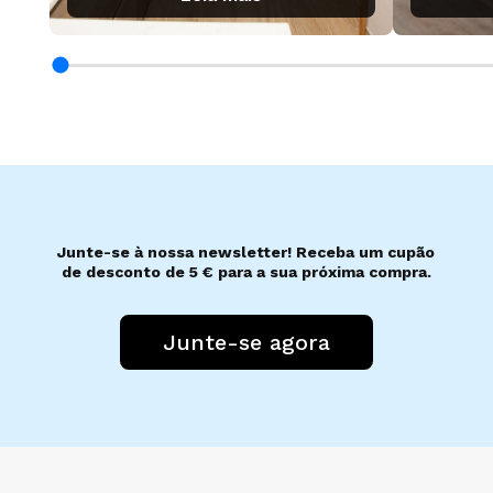
Junte-se à nossa newsletter! Receba um cupão
de desconto de 5 € para a sua próxima compra.
Junte-se agora