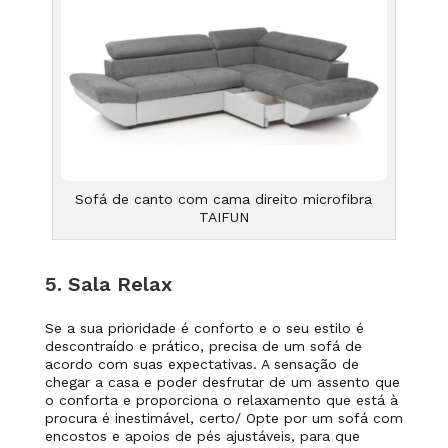
Sofá de canto com cama direito microfibra
TAIFUN
5. Sala Relax
Se a sua prioridade é conforto e o seu estilo é
descontraído e prático, precisa de um sofá de
acordo com suas expectativas. A sensação de
chegar a casa e poder desfrutar de um assento que
o conforta e proporciona o relaxamento que está à
procura é inestimável, certo/ Opte por um sofá com
encostos e apoios de pés ajustáveis,
para que