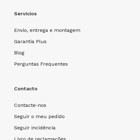
Servicios
Envio, entrega e montagem
Garantia Plus
Blog
Perguntas Frequentes
Contacto
Contacte-nos
Seguir o meu pedido
Seguir incidência
Livro de reclamações