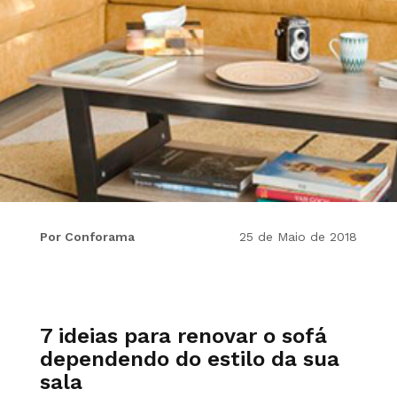
Por Conforama
25 de Maio de 2018
7 ideias para renovar o sofá
dependendo do estilo da sua
sala