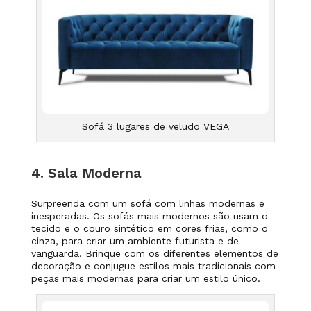
Sofá 3 lugares de veludo VEGA
4. Sala Moderna
Surpreenda com um sofá com linhas modernas e
inesperadas. Os sofás mais modernos são
usam o
tecido e o couro sintético em cores frias, como o
cinza, para criar um ambiente futurista e de
vanguarda. Brinque com os diferentes elementos de
decoração e conjugue estilos mais tradicionais com
peças mais modernas para criar um estilo único.