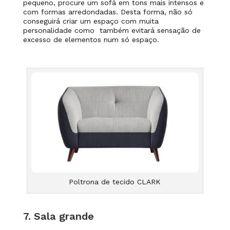
pequeno, procure um
sofá em tons mais intensos
e
com formas arredondadas.
Desta forma, não só
conseguirá criar um espaço com muita
personalidade como também evitará sensação de
excesso de elementos num só espaço.
Poltrona de tecido CLARK
7. Sala grande