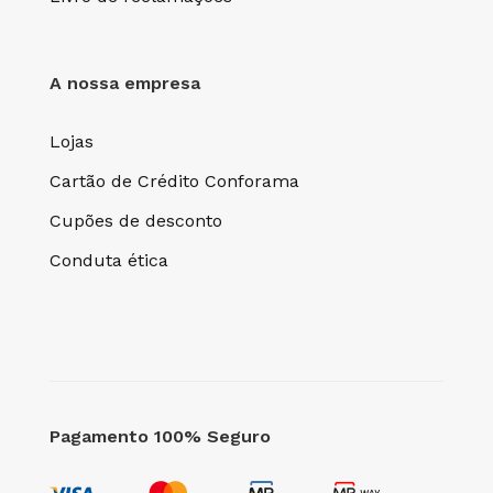
A nossa empresa
Lojas
Cartão de Crédito Conforama
Cupões de desconto
Conduta ética
Pagamento 100% Seguro