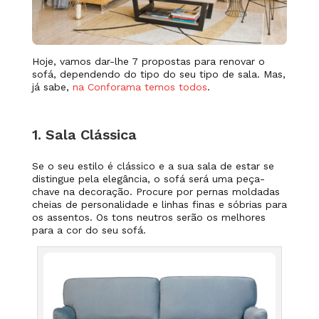
Hoje, vamos dar-lhe 7 propostas para renovar o
sofá, dependendo do tipo do seu tipo de sala. Mas,
já sabe,
na Conforama temos todos
.
1. Sala Clássica
Se o seu estilo é clássico e a sua sala de estar se
distingue pela elegância,
o sofá será uma peça-
chave na decoração.
Procure por pernas moldadas
cheias de personalidade e linhas finas e sóbrias para
os assentos. Os tons neutros serão os melhores
para a cor do seu sofá.