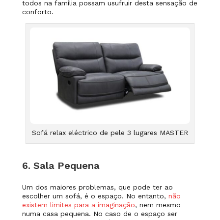
todos na família possam usufruir desta sensação de
conforto.
Sofá relax eléctrico de pele 3 lugares MASTER
6. Sala Pequena
Um dos maiores problemas, que pode ter ao
escolher um sofá, é o espaço.
No entanto,
não
existem limites para a imaginação
, nem mesmo
numa casa pequena.
No caso de o espaço ser