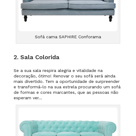
Sofá cama SAPHIRE Conforama
2. Sala Colorida
Se a sua sala respira alegria e vitalidade na
decoração, ótimo! Renovar o seu sofá será ainda
mais divertido. Tem a oportunidade de surpreender
e transformá-lo na sua estrela procurando um sofá
de formas e cores marcantes, que as pessoas não
esperam ver…