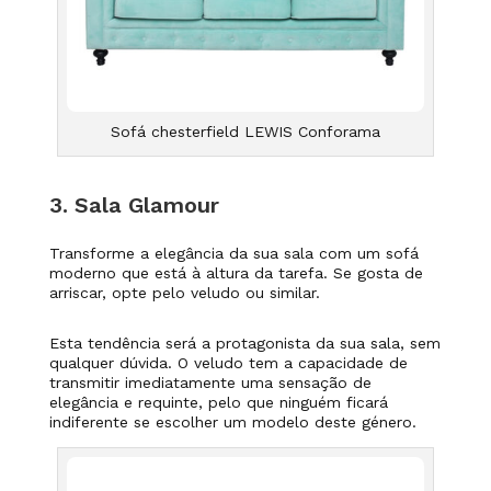
Sofá chesterfield LEWIS Conforama
3. Sala Glamour
Transforme a elegância da sua sala com um sofá
moderno
que está à altura da tarefa. Se gosta de
arriscar, opte pelo veludo ou similar.
Esta tendência será a protagonista da sua sala,
sem
qualquer dúvida.
O veludo tem a capacidade de
transmitir imediatamente uma sensação de
elegância e requinte, pelo que ninguém ficará
indiferente se escolher um modelo deste género.