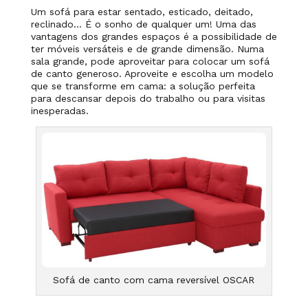
Um sofá para estar sentado, esticado, deitado,
reclinado…
É o sonho de qualquer um!
Uma das
vantagens dos grandes espaços é a possibilidade de
ter móveis versáteis e de grande dimensão. Numa
sala grande, pode aproveitar para colocar um sofá
de canto generoso.
Aproveite e escolha um modelo
que se transforme em cama: a solução perfeita
para descansar depois do trabalho ou para visitas
inesperadas.
Sofá de canto com cama reversível OSCAR