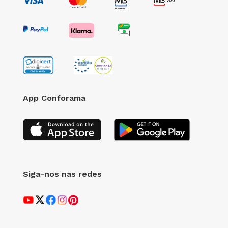
App Conforama
Siga-nos nas redes