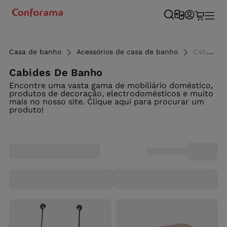
Casa de banho
Acessórios de casa de banho
Cabides de banho - Conforama
Cabides De Banho
Encontre uma vasta gama de mobiliário doméstico,
produtos de decoração, electrodomésticos e muito
mais no nosso site. Clique aqui para procurar um
produto!