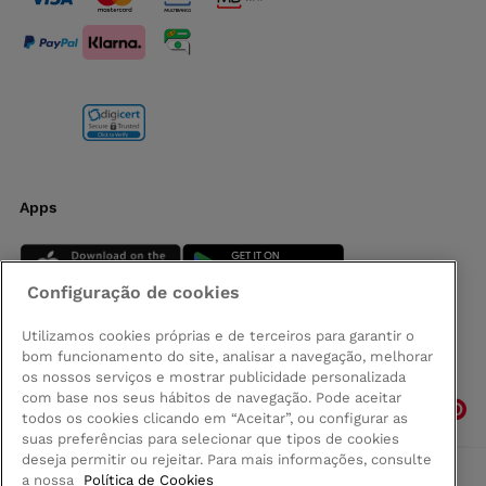
Apps
Configuração de cookies
Utilizamos cookies próprias e de terceiros para garantir o
bom funcionamento do site, analisar a navegação, melhorar
Siga-nos
os nossos serviços e mostrar publicidade personalizada
com base nos seus hábitos de navegação. Pode aceitar
todos os cookies clicando em “Aceitar”, ou configurar as
suas preferências para selecionar que tipos de cookies
deseja permitir ou rejeitar. Para mais informações, consulte
a nossa
Política de Cookies