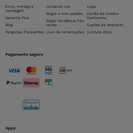
Envio, entrega e
Contacte-nos
Lojas
montagem
Seguir o meu pedido
Cartão de Crédito
Garantia Plus
Conforama
Seguir incidência Pós-
Blog
venda
Cupões de desconto
Perguntas Frequentes
Livro de reclamações
Conduta ética
Pagamento seguro
Apps