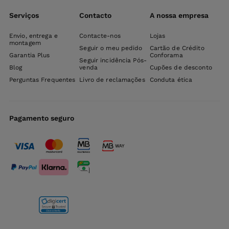
Serviços
Contacto
A nossa empresa
Envio, entrega e
Contacte-nos
Lojas
montagem
Seguir o meu pedido
Cartão de Crédito
Garantia Plus
Conforama
Seguir incidência Pós-
Blog
venda
Cupões de desconto
Perguntas Frequentes
Livro de reclamações
Conduta ética
Pagamento seguro