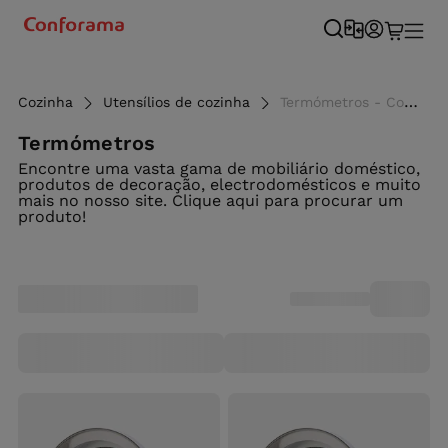
Cozinha
Utensílios de cozinha
Termómetros - Conforama
Termómetros
Encontre uma vasta gama de mobiliário doméstico,
produtos de decoração, electrodomésticos e muito
mais no nosso site. Clique aqui para procurar um
produto!