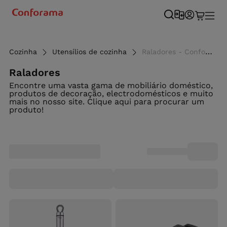
Cozinha
Utensílios de cozinha
Raladores - Conforama
Raladores
Encontre uma vasta gama de mobiliário doméstico,
produtos de decoração, electrodomésticos e muito
mais no nosso site. Clique aqui para procurar um
produto!