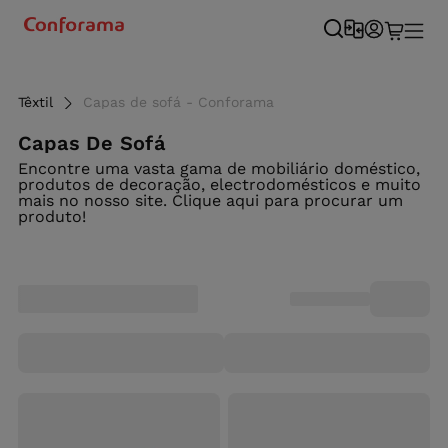
Têxtil
Capas de sofá - Conforama
Capas De Sofá
Encontre uma vasta gama de mobiliário doméstico,
produtos de decoração, electrodomésticos e muito
mais no nosso site. Clique aqui para procurar um
produto!