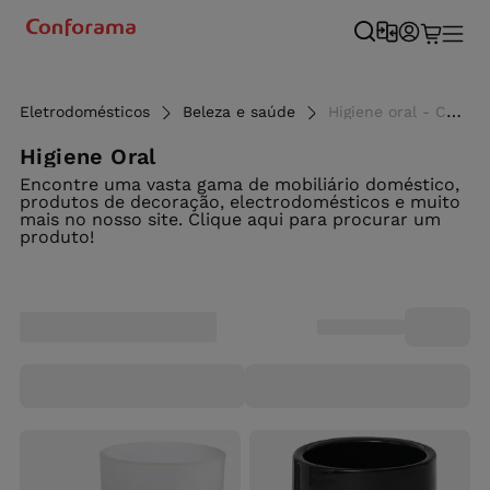
Eletrodomésticos
Beleza e saúde
Higiene oral - Conforama
Higiene Oral
Encontre uma vasta gama de mobiliário doméstico,
produtos de decoração, electrodomésticos e muito
mais no nosso site. Clique aqui para procurar um
produto!