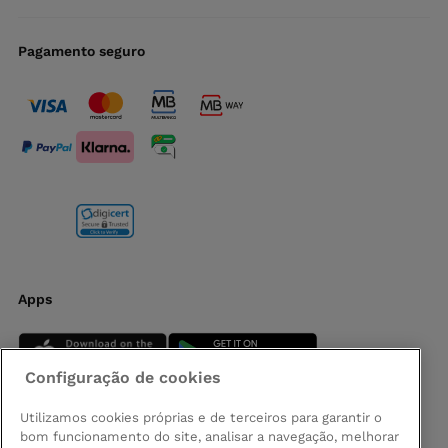
Pagamento seguro
Apps
Configuração de cookies
Utilizamos cookies próprias e de terceiros para garantir o
bom funcionamento do site, analisar a navegação, melhorar
Siga-nos