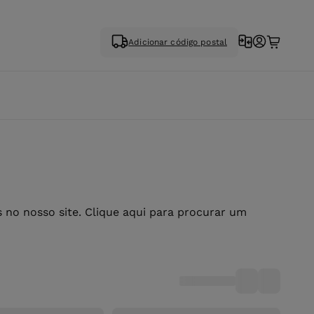
Adicionar código postal
no nosso site. Clique aqui para procurar um