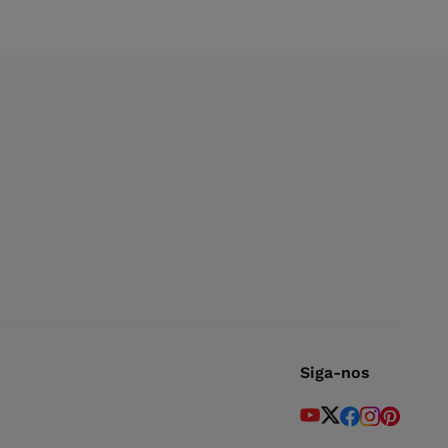
Siga-nos