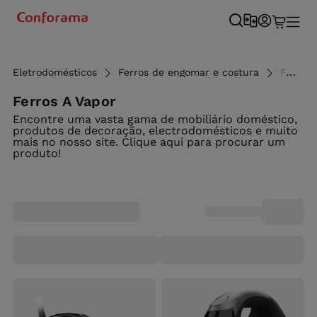
Eletrodomésticos
Ferros de engomar e costura
Ferros a vapor - Conforama
Ferros A Vapor
Encontre uma vasta gama de mobiliário doméstico,
produtos de decoração, electrodomésticos e muito
mais no nosso site. Clique aqui para procurar um
produto!