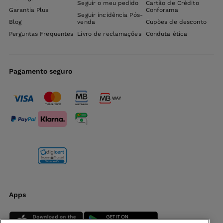
Seguir o meu pedido
Cartão de Crédito
Garantia Plus
Conforama
Seguir incidência Pós-
Blog
venda
Cupões de desconto
Perguntas Frequentes
Livro de reclamações
Conduta ética
Pagamento seguro
Apps