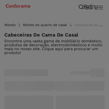
Móveis
Móveis do quarto de casal
Cabeceiras de cama casal e modelos modernos - Conforama
Cabeceiras De Cama De Casal
Encontre uma vasta gama de mobiliário doméstico,
produtos de decoração, electrodomésticos e muito
mais no nosso site. Clique aqui para procurar um
produto!