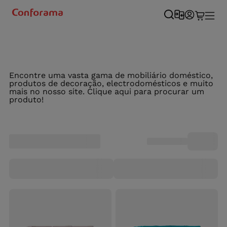
Encontre uma vasta gama de mobiliário doméstico,
produtos de decoração, electrodomésticos e muito
mais no nosso site. Clique aqui para procurar um
produto!