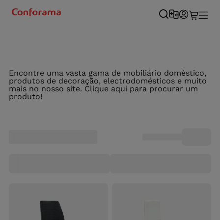
Encontre uma vasta gama de mobiliário doméstico,
produtos de decoração, electrodomésticos e muito
mais no nosso site. Clique aqui para procurar um
produto!