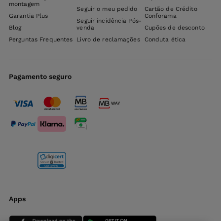
montagem
Seguir o meu pedido
Cartão de Crédito
Garantia Plus
Conforama
Seguir incidência Pós-
Blog
venda
Cupões de desconto
Perguntas Frequentes
Livro de reclamações
Conduta ética
Pagamento seguro
Apps