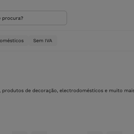
domésticos
Sem IVA
 produtos de decoração, electrodomésticos e muito mais 