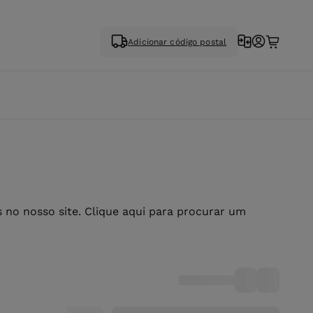
Adicionar código postal
no nosso site. Clique aqui para procurar um