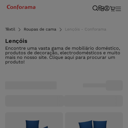
Têxtil
Roupas de cama
Lençóis - Conforama
Lençóis
Encontre uma vasta gama de mobiliário doméstico,
produtos de decoração, electrodomésticos e muito
mais no nosso site. Clique aqui para procurar um
produto!