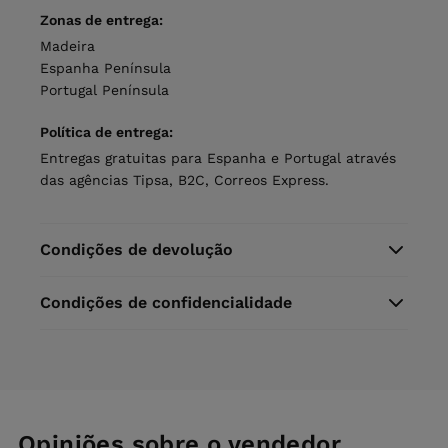
Zonas de entrega:
Madeira
Espanha Península
Portugal Península
Política de entrega:
Entregas gratuitas para Espanha e Portugal através
das agências Tipsa, B2C, Correos Express.
Condições de devolução
Condições de confidencialidade
Opiniões sobre o vendedor