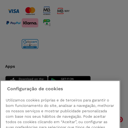
Apps
Configuração de cookies
Utilizamos cookies próprias e de terceiros para garantir o
bom funcionamento do site, analisar a navegação, melhorar
Siga-nos
os nossos serviços e mostrar publicidade personalizada
com base nos seus hábitos de navegação. Pode aceitar
todos os cookies clicando em “Aceitar”, ou configurar as
suas preferências para selecionar que tipos de cookies