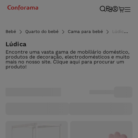
Bebé
Quarto do bebé
Cama para bebé
Lúdica - Conforama
Lúdica
Encontre uma vasta gama de mobiliário doméstico,
produtos de decoração, electrodomésticos e muito
mais no nosso site. Clique aqui para procurar um
produto!