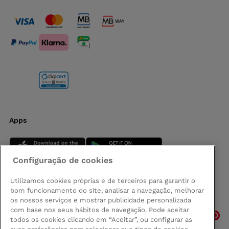
Apps
Configuração de cookies
Utilizamos cookies próprias e de terceiros para garantir o
bom funcionamento do site, analisar a navegação, melhorar
Siga-nos
os nossos serviços e mostrar publicidade personalizada
com base nos seus hábitos de navegação. Pode aceitar
todos os cookies clicando em “Aceitar”, ou configurar as